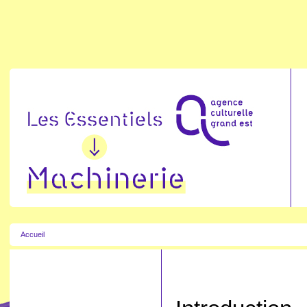
Accueil