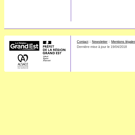
Contact
::
Newsletter
::
Mentions légale
Dernière mise à jour le
19/04/2018