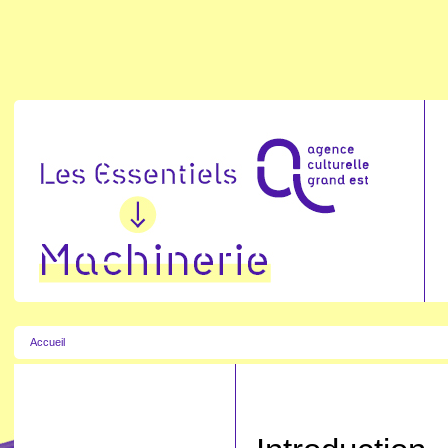
Accueil