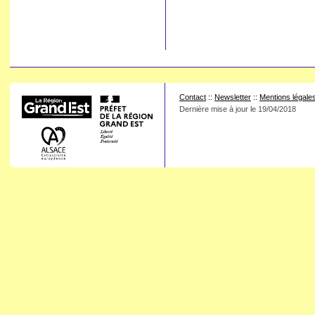
Contact
::
Newsletter
::
Mentions légale
Dernière mise à jour le
19/04/2018