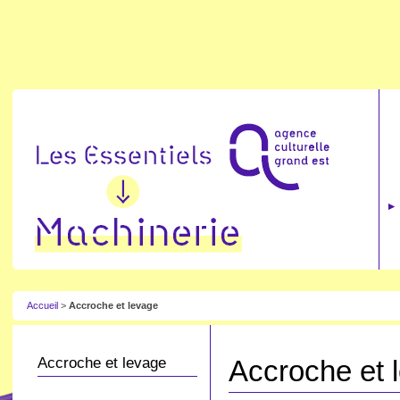
Accueil
>
Accroche et levage
Accroche et levage
Accroche et 