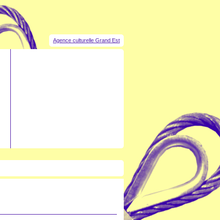
Agence culturelle Grand Est