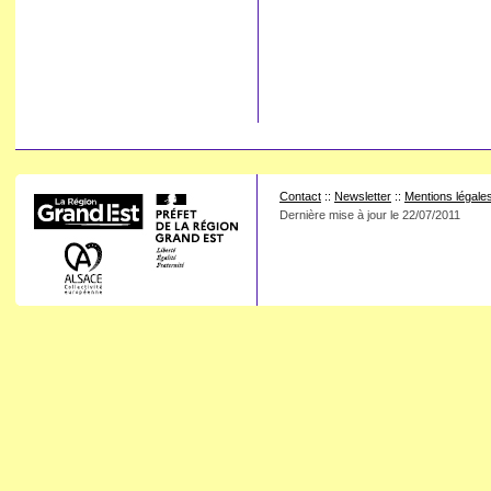
Contact
::
Newsletter
::
Mentions légale
Dernière mise à jour le
22/07/2011