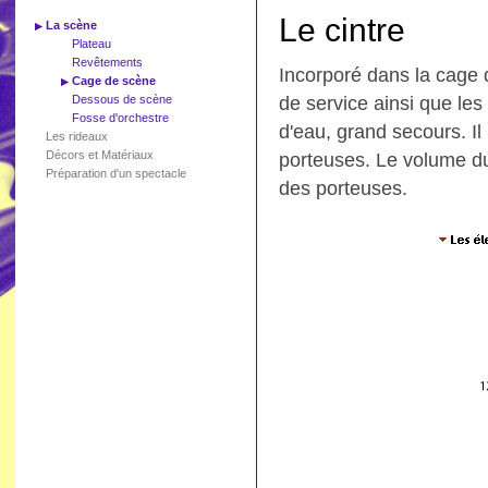
Le cintre
La scène
Plateau
Revêtements
Incorporé dans la cage d
Cage de scène
Dessous de scène
de service ainsi que les
Fosse d'orchestre
d'eau, grand secours. Il
Les rideaux
Décors et Matériaux
porteuses. Le volume du
Préparation d'un spectacle
des porteuses.