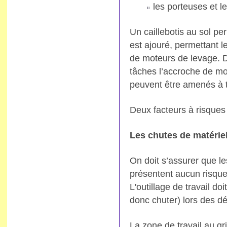
les porteuses et l
Un caillebotis au sol per
est ajouré, permettant 
de moteurs de levage. De
tâches l’accroche de mo
peuvent être amenés à tr
Deux facteurs à risques 
Les chutes de matérie
On doit s’assurer que l
présentent aucun risque
L'outillage de travail do
donc chuter) lors des dé
La zone de travail au gri