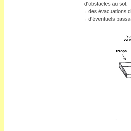
d’obstacles au sol,
des évacuations d’
d’éventuels passag