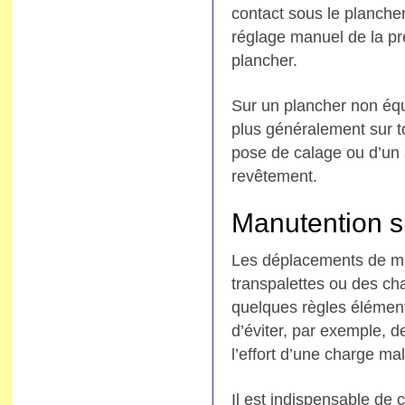
contact sous le plancher
réglage manuel de la pr
plancher.
Sur un plancher non éq
plus généralement sur t
pose de calage ou d’un 
revêtement.
Manutention s
Les déplacements de ma
transpalettes ou des ch
quelques règles élément
d’éviter, par exemple, d
l’effort d’une charge ma
Il est indispensable de 