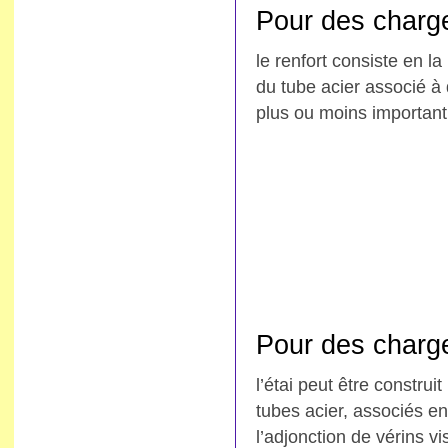
Pour des charge
le renfort consiste en l
du tube acier associé à
plus ou moins important 
Pour des charg
l’étai peut être construi
tubes acier, associés en
l’adjonction de vérins v