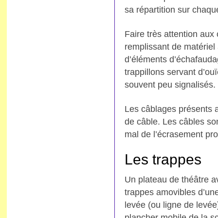
sa répartition sur chaqu
Faire très attention aux
remplissant de matériel
d’éléments d’échafaudag
trappillons servant d’ou
souvent peu signalisés.
Les câblages présents a
de câble. Les câbles so
mal de l’écrasement pro
Les trappes
Un plateau de théâtre a
trappes amovibles d’une
levée (ou ligne de levée)
plancher mobile de la s