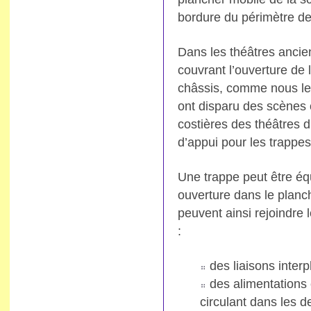
bordure du périmètre de 
Dans les théâtres ancie
couvrant l’ouverture de l
châssis, comme nous le 
ont disparu des scènes
costières des théâtres d
d’appui pour les trappes
Une trappe peut être équ
ouverture dans le planc
peuvent ainsi rejoindre
:
des liaisons inter
des alimentations 
circulant dans les 