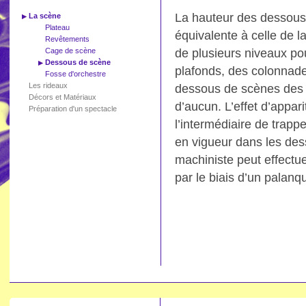
La hauteur des dessous 
La scène
Plateau
équivalente à celle de 
Revêtements
Cage de scène
de plusieurs niveaux po
Dessous de scène
plafonds, des colonnade
Fosse d'orchestre
Les rideaux
dessous de scènes des sa
Décors et Matériaux
d’aucun. L’effet d’appari
Préparation d'un spectacle
l’intermédiaire de trapp
en vigueur dans les des
machiniste peut effectu
par le biais d’un palanq